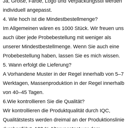
Ja, Größe, Farbe, Logo und Verpackungsstil werden
individuell angepasst.
4. Wie hoch ist die Mindestbestellmenge?
Im Allgemeinen wären es 1000 Stück. Wir freuen uns
auch über jede Probebestellung mit weniger als
unserer Mindestbestellmenge. Wenn Sie auch eine
Probebestellung haben, lassen Sie es mich wissen.
5. Wann erfolgt die Lieferung?
A Vorhandene Muster in der Regel innerhalb von 5–7
Werktagen, Massenproduktion in der Regel innerhalb
von 40–45 Tagen.
6.Wie kontrollieren Sie die Qualität?
Wir kontrollieren die Produktqualität durch IQC,
Qualitätstests werden dreimal an der Produktionslinie