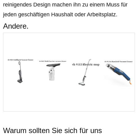
reinigendes Design machen ihn zu einem Muss für
jeden geschäftigen Haushalt oder Arbeitsplatz.
Andere.
Warum sollten Sie sich für uns