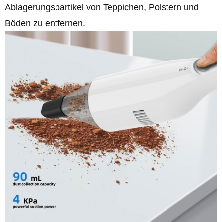
Ablagerungspartikel von Teppichen, Polstern und
Böden zu entfernen.