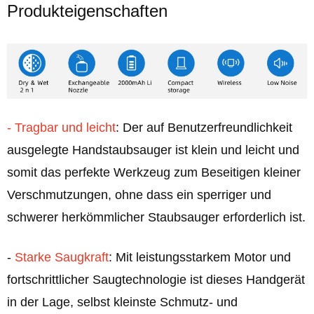
Produkteigenschaften
- Tragbar und leicht
: Der auf Benutzerfreundlichkeit
ausgelegte Handstaubsauger ist klein und leicht und
somit das perfekte Werkzeug zum Beseitigen kleiner
Verschmutzungen, ohne dass ein sperriger und
schwerer herkömmlicher Staubsauger erforderlich ist.
-
Starke Saugkraft
: Mit leistungsstarkem Motor und
fortschrittlicher Saugtechnologie ist dieses Handgerät
in der Lage, selbst kleinste Schmutz- und