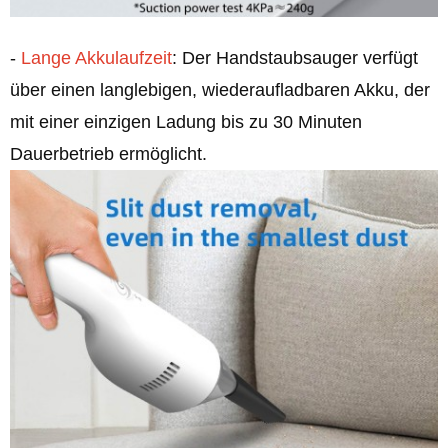
-
Lange Akkulaufzeit
: Der Handstaubsauger verfügt
über einen langlebigen, wiederaufladbaren Akku, der
mit einer einzigen Ladung bis zu 30 Minuten
Dauerbetrieb ermöglicht.