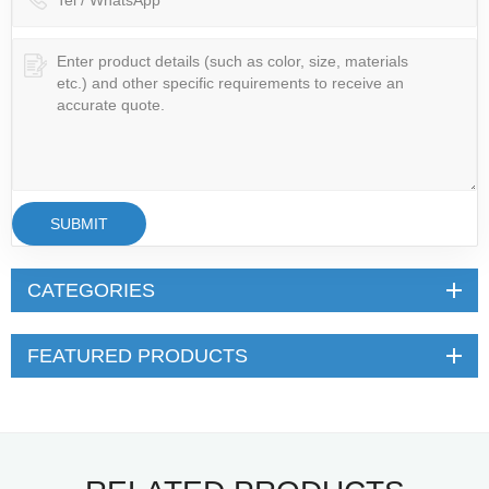
SUBMIT
CATEGORIES
FEATURED PRODUCTS