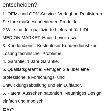
entscheiden?
1. OEM- und ODM-Service: Verfügbar. Realisieren
Sie Ihre maßgeschneiderten Produkte.
2.Wir sind der qualifizierte Lieferant für LIDL,
MEDION MARKET, Haier, Levoit usw.
3. Kundendienst: Kostenloser Kundendienst zur
Lösung technischer Probleme.
4. Garantie: 1 Jahr Garantie.
5. Qualitätsgarantie: Verfügen Sie über eine
professionelle Forschungs- und
Entwicklungsabteilung und ein Luftlabor.
6. Patent: Aussehen patentiert. Neuartiges Design,
einfach und modisch.
FAQ.