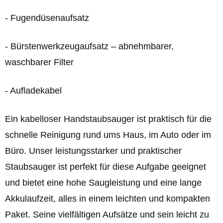
- Fugendüsenaufsatz
- Bürstenwerkzeugaufsatz – abnehmbarer,
waschbarer Filter
- Aufladekabel
Ein kabelloser Handstaubsauger ist praktisch für die
schnelle Reinigung rund ums Haus, im Auto oder im
Büro. Unser leistungsstarker und praktischer
Staubsauger ist perfekt für diese Aufgabe geeignet
und bietet eine hohe Saugleistung und eine lange
Akkulaufzeit, alles in einem leichten und kompakten
Paket. Seine vielfältigen Aufsätze und sein leicht zu