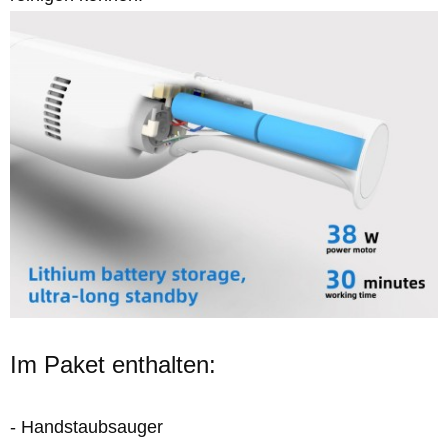
Im Paket enthalten:
- Handstaubsauger