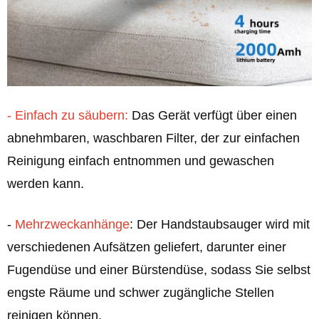
- Einfach zu säubern:
Das Gerät verfügt über einen
abnehmbaren, waschbaren Filter, der zur einfachen
Reinigung einfach entnommen und gewaschen
werden kann.
-
Mehrzweckanhänge
: Der Handstaubsauger wird mit
verschiedenen Aufsätzen geliefert, darunter einer
Fugendüse und einer Bürstendüse, sodass Sie selbst
engste Räume und schwer zugängliche Stellen
reinigen können.