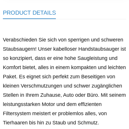
PRODUCT DETAILS
Verabschieden Sie sich von sperrigen und schweren
Staubsaugern! Unser kabelloser Handstaubsauger ist
so konzipiert, dass er eine hohe Saugleistung und
Komfort bietet, alles in einem kompakten und leichten
Paket. Es eignet sich perfekt zum Beseitigen von
kleinen Verschmutzungen und schwer zugänglichen
Stellen in Ihrem Zuhause, Auto oder Büro. Mit seinem
leistungsstarken Motor und dem effizienten
Filtersystem meistert er problemlos alles, von
Tierhaaren bis hin zu Staub und Schmutz.