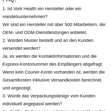
1. Ist Vork Health ein Hersteller oder ein
Handelsunternehmen?
Wir sind ein Hersteller mit über 500 Mitarbeitern, der
OEM- und ODM-Dienstleistungen anbietet.
2. Würden Muster bestellt und an den Kunden
versendet werden?
Ja, es werden die Kontaktinformationen und die
Express-Kontonummer des Empfängers abgefragt.
Wenn kein Courier-Konto vorhanden ist, werden die
Gesamtkosten inklusive Versandkosten berechnet
und angezeigt.
3. Würde das Verpackungsdesign vom Kunden
individuell angepasst werden?