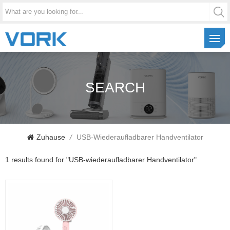
SEARCH
Zuhause
/
USB-Wiederaufladbarer Handventilator
1 results found for "USB-wiederaufladbarer Handventilator"