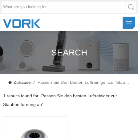
SEARCH
Zuhause
/
Passen Sie Den Besten Luftreiniger Zur Staubentfernung An
1 results found for "Passen Sie den besten Luftreiniger zur
Staubentfernung an"