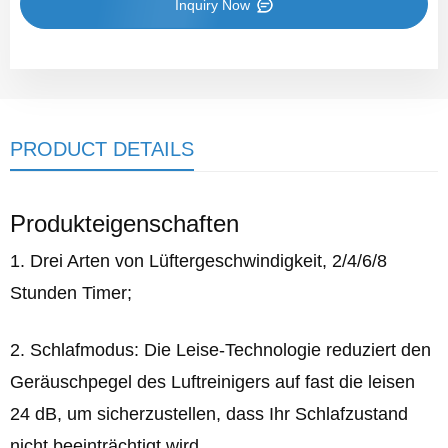
Inquiry Now
PRODUCT DETAILS
Produkteigenschaften
1. Drei Arten von Lüftergeschwindigkeit, 2/4/6/8
Stunden Timer;
2. Schlafmodus: Die Leise-Technologie reduziert den
Geräuschpegel des Luftreinigers auf fast die leisen
24 dB, um sicherzustellen, dass Ihr Schlafzustand
nicht beeinträchtigt wird.