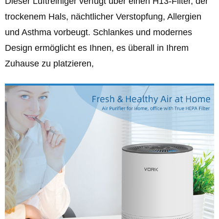
Dieser Luftreiniger verfügt über einen H13-Filter, der
trockenem Hals, nächtlicher Verstopfung, Allergien
und Asthma vorbeugt. Schlankes und modernes
Design ermöglicht es Ihnen, es überall in Ihrem
Zuhause zu platzieren,