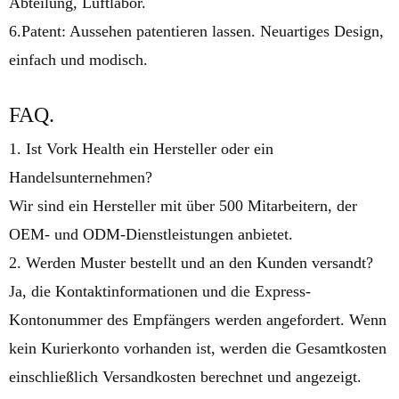
Abteilung, Luftlabor.
6.Patent: Aussehen patentieren lassen. Neuartiges Design,
einfach und modisch.
FAQ.
1. Ist Vork Health ein Hersteller oder ein
Handelsunternehmen?
Wir sind ein Hersteller mit über 500 Mitarbeitern, der
OEM- und ODM-Dienstleistungen anbietet.
2. Werden Muster bestellt und an den Kunden versandt?
Ja, die Kontaktinformationen und die Express-
Kontonummer des Empfängers werden angefordert. Wenn
kein Kurierkonto vorhanden ist, werden die Gesamtkosten
einschließlich Versandkosten berechnet und angezeigt.