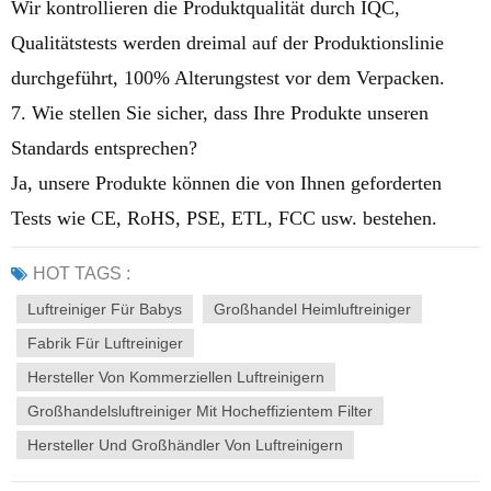
Wir kontrollieren die Produktqualität durch IQC,
Qualitätstests werden dreimal auf der Produktionslinie
durchgeführt, 100% Alterungstest vor dem Verpacken.
7. Wie stellen Sie sicher, dass Ihre Produkte unseren
Standards entsprechen?
Ja, unsere Produkte können die von Ihnen geforderten
Tests wie CE, RoHS, PSE, ETL, FCC usw. bestehen.
HOT TAGS :
Luftreiniger Für Babys
Großhandel Heimluftreiniger
Fabrik Für Luftreiniger
Hersteller Von Kommerziellen Luftreinigern
Großhandelsluftreiniger Mit Hocheffizientem Filter
Hersteller Und Großhändler Von Luftreinigern