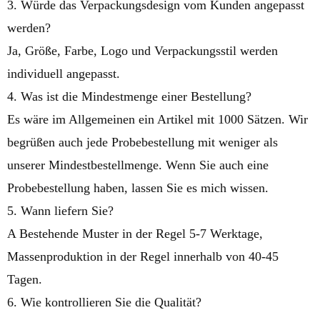
3. Würde das Verpackungsdesign vom Kunden angepasst
werden?
Ja, Größe, Farbe, Logo und Verpackungsstil werden
individuell angepasst.
4. Was ist die Mindestmenge einer Bestellung?
Es wäre im Allgemeinen ein Artikel mit 1000 Sätzen. Wir
begrüßen auch jede Probebestellung mit weniger als
unserer Mindestbestellmenge. Wenn Sie auch eine
Probebestellung haben, lassen Sie es mich wissen.
5. Wann liefern Sie?
A Bestehende Muster in der Regel 5-7 Werktage,
Massenproduktion in der Regel innerhalb von 40-45
Tagen.
6. Wie kontrollieren Sie die Qualität?