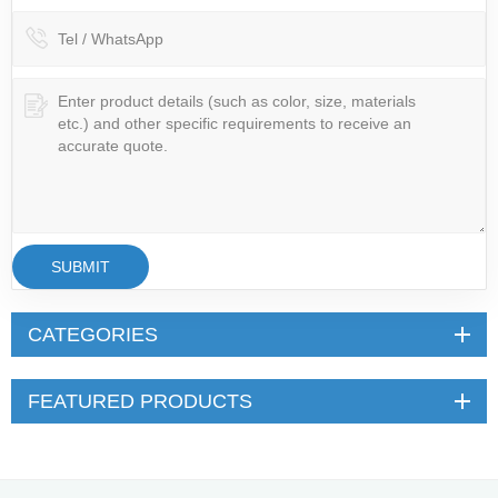
SUBMIT
CATEGORIES
FEATURED PRODUCTS