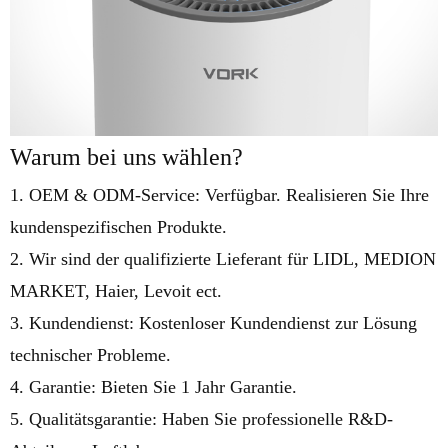
Warum bei uns wählen?
1. OEM & ODM-Service: Verfügbar. Realisieren Sie Ihre
kundenspezifischen Produkte.
2. Wir sind der qualifizierte Lieferant für LIDL, MEDION
MARKET, Haier, Levoit ect.
3. Kundendienst: Kostenloser Kundendienst zur Lösung
technischer Probleme.
4. Garantie: Bieten Sie 1 Jahr Garantie.
5. Qualitätsgarantie: Haben Sie professionelle R&D-