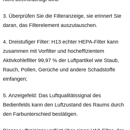
3. Überprüfen Sie die Filteranzeige, sie erinnert Sie
daran, das Filterelement auszutauschen.
4. Dreistufiger Filter: H13 echter HEPA-Filter kann
zusammen mit Vorfilter und hocheffizientem
Aktivkohlefilter 99,97 % der Luftpartikel wie Staub,
Rauch, Pollen, Gerüche und andere Schadstoffe
einfangen;
5. Anzeigefeld: Das Luftqualitätssignal des
Bedienfelds kann den Luftzustand des Raums durch
den Farbunterschied bestätigen.