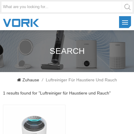
SEARCH
Zuhause
/
Luftreiniger Für Haustiere Und Rauch
1 results found for "Luftreiniger für Haustiere und Rauch"